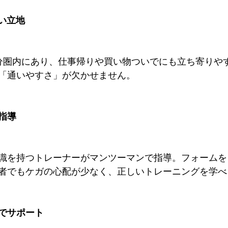
すい立地
分圏内にあり、仕事帰りや買い物ついでにも立ち寄りや
「通いやすさ」が欠かせません。
ン指導
識を持つトレーナーがマンツーマンで指導。フォームを
者でもケガの心配が少なく、正しいトレーニングを学べ
トでサポート