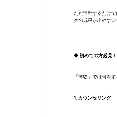
ただ運動するだけで
クの成果が出やすい
◆ 初めての方必見
「体験」では何をす
1. カウンセリング