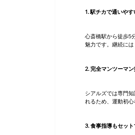
1. 駅チカで通いや
心斎橋駅から徒歩5
魅力です。継続には
2. 完全マンツーマ
シアルズでは専門知
れるため、運動初心
3. 食事指導もセッ