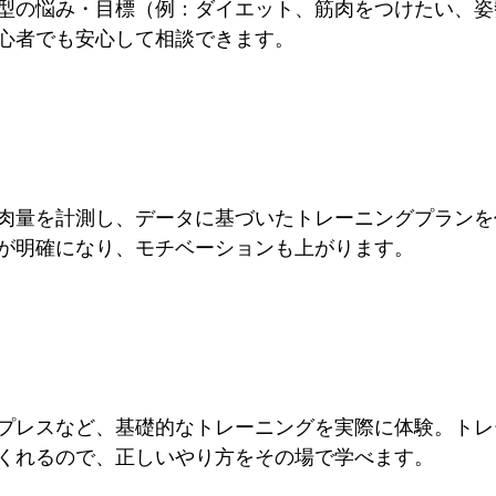
型の悩み・目標（例：ダイエット、筋肉をつけたい、姿
心者でも安心して相談できます。
肉量を計測し、データに基づいたトレーニングプランを
が明確になり、モチベーションも上がります。
プレスなど、基礎的なトレーニングを実際に体験。トレ
くれるので、正しいやり方をその場で学べます。