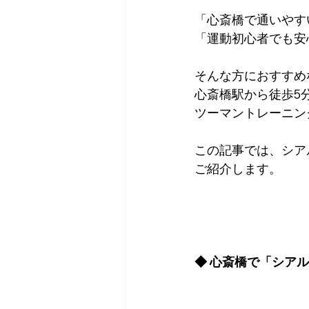
「心斎橋で通いやす
「運動初心者でも安
そんな方におすすめ
心斎橋駅から徒歩5
ツーマントレーニン
この記事では、シア
ご紹介します。
◆ 心斎橋で「シア