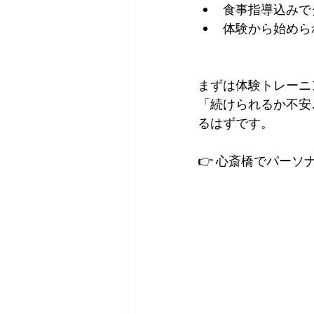
食事指導込みで
体験から始めら
まずは体験トレーニ
「続けられるか不安
るはずです。
👉 心斎橋でパー