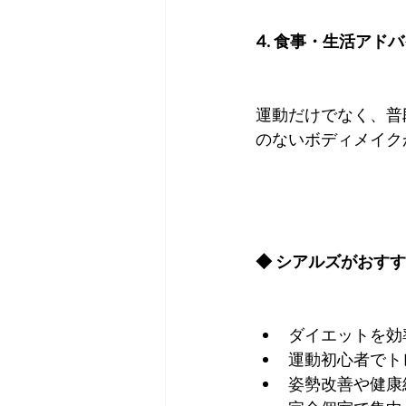
4. 食事・生活アド
運動だけでなく、普
のないボディメイク
◆ シアルズがおす
ダイエットを効
運動初心者でト
姿勢改善や健康