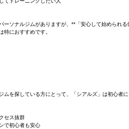
してトレーニングしたい人
パーソナルジムがありますが、**「安心して始められる体
は特におすすめです。
ジムを探している方にとって、「シアルズ」は初心者に
クセス抜群
ンで初心者も安心