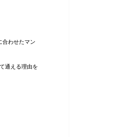
に合わせたマン
て通える理由を