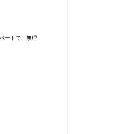
ポートで、無理