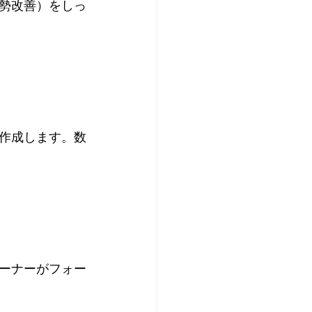
勢改善）をしっ
作成します。数
ーナーがフォー