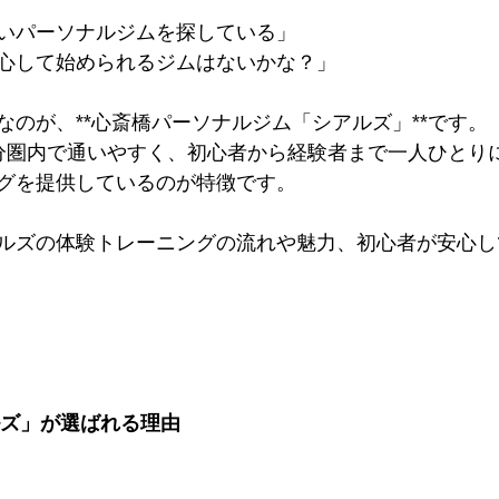
いパーソナルジムを探している」
心して始められるジムはないかな？」
なのが、**心斎橋パーソナルジム「シアルズ」**です。
分圏内で通いやすく、初心者から経験者まで一人ひとり
グを提供しているのが特徴です。
ルズの体験トレーニングの流れや魅力、初心者が安心し
ルズ」が選ばれる理由