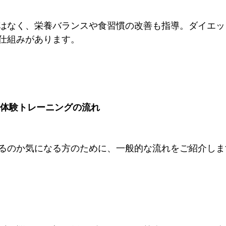
はなく、栄養バランスや食習慣の改善も指導。ダイエッ
仕組みがあります。
！体験トレーニングの流れ
るのか気になる方のために、一般的な流れをご紹介しま