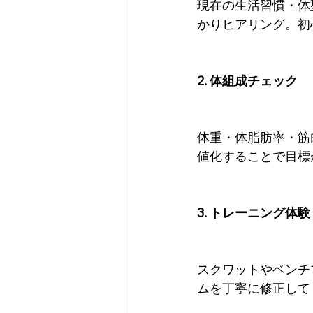
現在の生活習慣・体
かりヒアリング。初
2. 体組成チェック
体重・体脂肪率・筋
値化することで目標
3. トレーニング体験
スクワットやベンチ
ムを丁寧に修正して