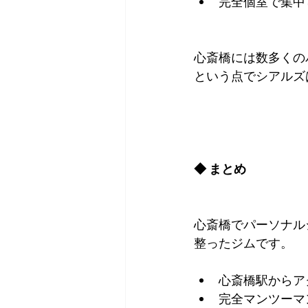
完全個室で集中
心斎橋には数多くの
という点でシアルズ
◆ まとめ
心斎橋でパーソナル
整ったジムです。
心斎橋駅からア
完全マンツーマ