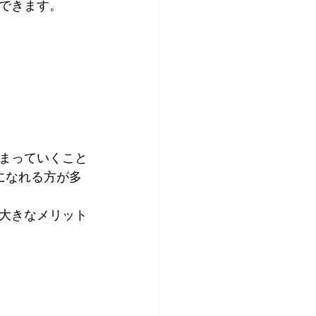
できます。
まっていくこと
になれる方が多
大きなメリット