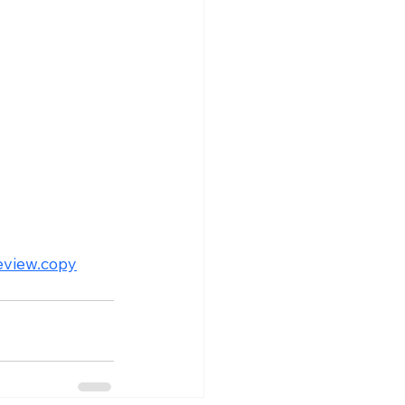
eview.copy