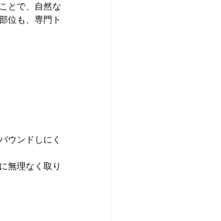
ことで、自然な
部位も、専門ト
バウンドしにく
に無理なく取り