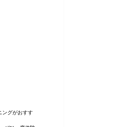
ニングがおすす