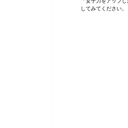
「女子力をアップし
してみてください。