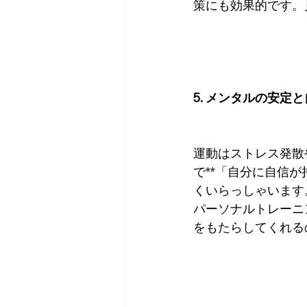
策にも効果的です。
5. メンタルの安定
運動はストレス発散
で**「自分に自信
くいらっしゃいます
パーソナルトレーニ
をもたらしてくれる