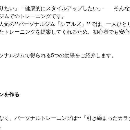
りたい」「健康的にスタイルアップしたい」——そんな
ジムでのトレーニングです。
人気の**パーソナルジム「シアルズ」**では、一人ひと
たトレーニングを提案してくれるため、初心者でも安心
ソナルジムで得られる5つの効果をご紹介します。
インを作る
なく、パーソナルトレーニングは**「引き締まったカラダ
。