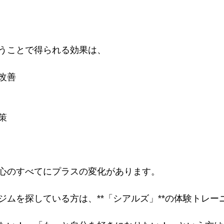
うことで得られる効果は、
改善
策
心のすべてにプラスの変化があります。
ジムを探している方は、**「シアルズ」**の体験トレー