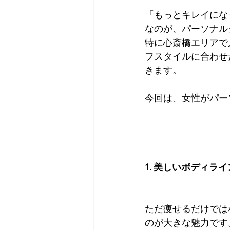
「もっとキレイにな
なのが、パーソナル
特に心斎橋エリアで
フスタイルに合わせ
きます。
今回は、女性がパー
1. 美しいボディラ
ただ痩せるだけでは
のが大きな魅力です