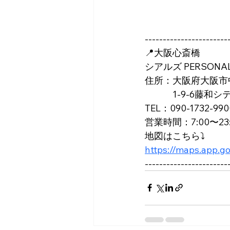
-----------------------
📍大阪心斎橋
シアルズ PERSONAL 
住所：大阪府大阪市
　　　1-9-6藤和シ
TEL：090-1732-990
営業時間：7:00〜2
地図はこちら⤵️
https://maps.app.
-----------------------