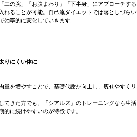
「二の腕」「お腹まわり」「下半身」にアプローチする
入れることが可能。自己流ダイエットでは落としづらい
で効率的に変化していきます。
で太りにくい体に
肉量を増やすことで、基礎代謝が向上し、痩せやすくリ
してきた方でも、「シアルズ」のトレーニングなら生活
期的に続けやすいのが特徴です。