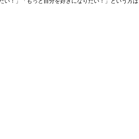
たい！」「もっと自分を好きになりたい！」という方は