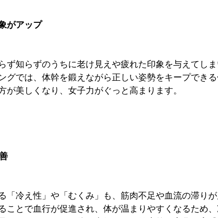
印象がアップ
らず知らずのうちに老け見えや疲れた印象を与えてしま
ングでは、体幹を鍛えながら正しい姿勢をキープできる
方が美しくなり、女子力がぐっと高まります。
改善
る「冷え性」や「むくみ」も、筋肉不足や血流の滞りが
ることで血行が促進され、体が温まりやすくなるため、