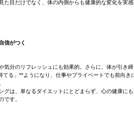
見た目だけでなく、体の内側からも健康的な変化を実感
と自信がつく
や気分のリフレッシュにも効果的。さらに、体が引き締
が持てる」**ようになり、仕事やプライベートでも前向き
。
ングは、単なるダイエットにとどまらず、心の健康にも
のです。