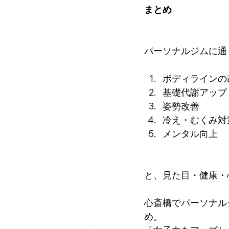
まとめ
パーソナルジムに通
ボディラインの
基礎代謝アップ
姿勢改善
冷え・むくみ対
メンタル向上
と、見た目・健康・
心斎橋でパーソナル
め。