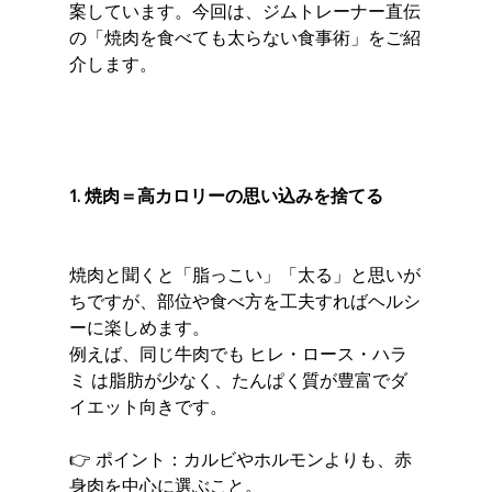
案しています。今回は、ジムトレーナー直伝
の「焼肉を食べても太らない食事術」をご紹
介します。
1. 焼肉＝高カロリーの思い込みを捨てる
焼肉と聞くと「脂っこい」「太る」と思いが
ちですが、部位や食べ方を工夫すればヘルシ
ーに楽しめます。
例えば、同じ牛肉でも ヒレ・ロース・ハラ
ミ は脂肪が少なく、たんぱく質が豊富でダ
イエット向きです。
👉 ポイント：カルビやホルモンよりも、赤
身肉を中心に選ぶこと。