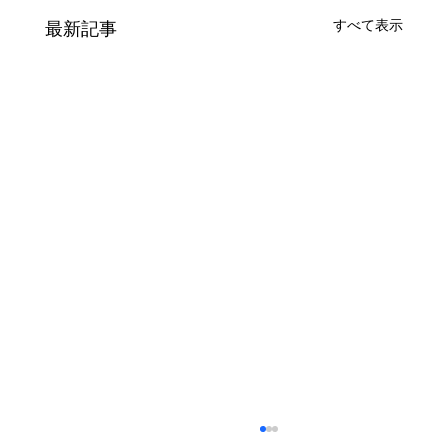
すべて表示
最新記事