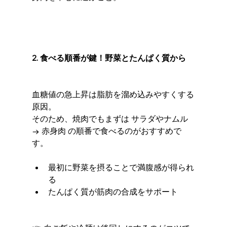
2. 食べる順番が鍵！野菜とたんぱく質から
血糖値の急上昇は脂肪を溜め込みやすくする
原因。
そのため、焼肉でもまずは サラダやナムル 
→ 赤身肉 の順番で食べるのがおすすめで
す。
最初に野菜を摂ることで満腹感が得られ
る
たんぱく質が筋肉の合成をサポート