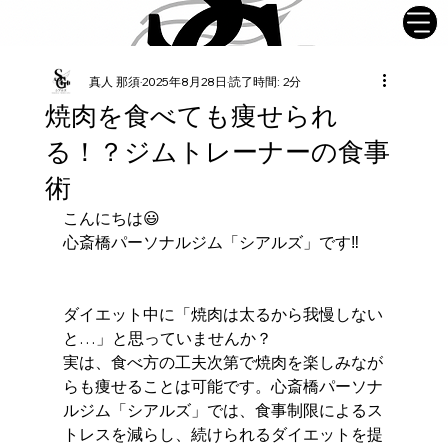
真人 那須
2025年8月28日
読了時間: 2分
焼肉を食べても痩せられ
る！？ジムトレーナーの食事
術
こんにちは😃
心斎橋パーソナルジム「シアルズ」です‼️
ダイエット中に「焼肉は太るから我慢しない
と…」と思っていませんか？
実は、食べ方の工夫次第で焼肉を楽しみなが
らも痩せることは可能です。心斎橋パーソナ
ルジム「シアルズ」では、食事制限によるス
トレスを減らし、続けられるダイエットを提