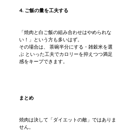
4. ご飯の量を工夫する
「焼肉と白ご飯の組み合わせはやめられな
い！」という方も多いはず。
その場合は、 茶碗半分にする・雑穀米を選
ぶ といった工夫でカロリーを抑えつつ満足
感をキープできます。
まとめ
焼肉は決して「ダイエットの敵」ではありま
せん。