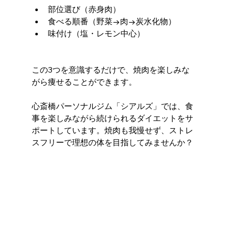
部位選び（赤身肉）
食べる順番（野菜→肉→炭水化物）
味付け（塩・レモン中心）
この3つを意識するだけで、焼肉を楽しみな
がら痩せることができます。
心斎橋パーソナルジム「シアルズ」では、食
事を楽しみながら続けられるダイエットをサ
ポートしています。焼肉も我慢せず、ストレ
スフリーで理想の体を目指してみませんか？