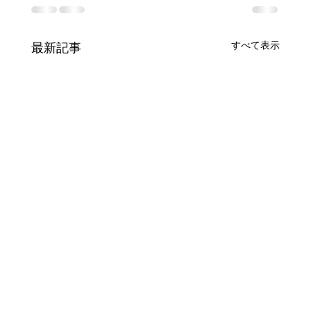
すべて表示
最新記事