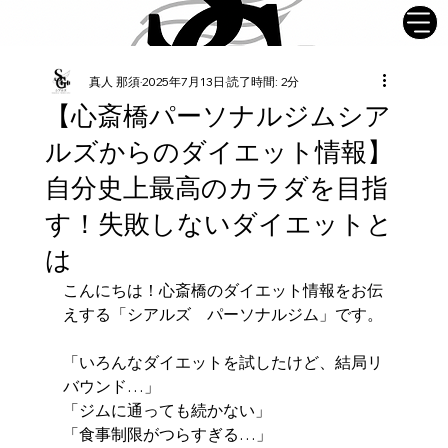
真人 那須
2025年7月13日
読了時間: 2分
【心斎橋パーソナルジムシア
ルズからのダイエット情報】
自分史上最高のカラダを目指
す！失敗しないダイエットと
は
こんにちは！心斎橋のダイエット情報をお伝
えする「シアルズ　パーソナルジム」です。
「いろんなダイエットを試したけど、結局リ
バウンド…」
「ジムに通っても続かない」
「食事制限がつらすぎる…」