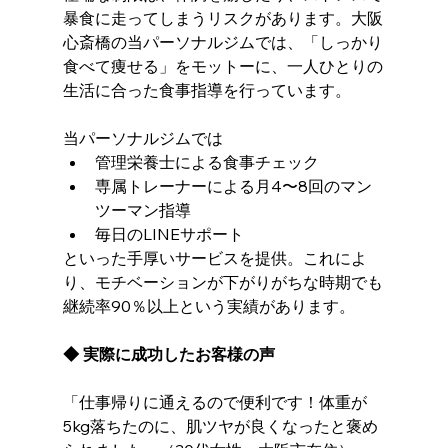
暴食に走ってしまうリスクがあります。大阪
心斎橋の当パーソナルジムでは、「しっかり
食べて痩せる」をモットーに、一人ひとりの
生活に合った食事指導を行っています。
当パーソナルジムでは
管理栄養士による食事チェック
専属トレーナーによる月4〜8回のマン
ツーマン指導
毎日のLINEサポート
といった手厚いサービスを提供。これによ
り、モチベーションが下がりがちな時期でも
継続率90％以上という実績があります。
◆ 実際に成功したお客様の声
「仕事帰りに通えるので便利です！体重が
5kg落ちたのに、肌ツヤが良くなったと褒め