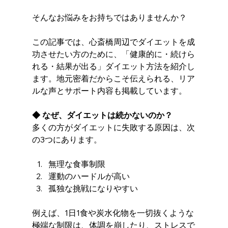
そんなお悩みをお持ちではありませんか？
この記事では、心斎橋周辺でダイエットを成
功させたい方のために、「健康的に・続けら
れる・結果が出る」ダイエット方法を紹介し
ます。地元密着だからこそ伝えられる、リア
ルな声とサポート内容も掲載しています。
◆ なぜ、ダイエットは続かないのか？
多くの方がダイエットに失敗する原因は、次
の3つにあります。
無理な食事制限
運動のハードルが高い
孤独な挑戦になりやすい
例えば、1日1食や炭水化物を一切抜くような
極端な制限は、体調を崩したり、ストレスで