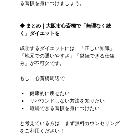
る習慣を身につけましょう。
◆ まとめ｜大阪市心斎橋で「無理なく続
く」ダイエットを
成功するダイエットには、「正しい知識」
「地元での通いやすさ」「継続できる仕組
み」が不可欠です。
もし、心斎橋周辺で
健康的に痩せたい
リバウンドしない方法を知りたい
継続できる習慣を身につけたい
と考えている方は、まず無料カウンセリング
をご利用ください！