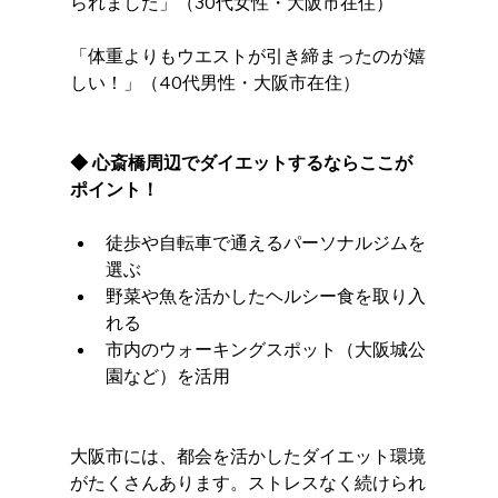
られました」（30代女性・大阪市在住）
「体重よりもウエストが引き締まったのが嬉
しい！」（40代男性・大阪市在住）
◆ 心斎橋周辺でダイエットするならここが
ポイント！
徒歩や自転車で通えるパーソナルジムを
選ぶ
野菜や魚を活かしたヘルシー食を取り入
れる
市内のウォーキングスポット（大阪城公
園など）を活用
大阪市には、都会を活かしたダイエット環境
がたくさんあります。ストレスなく続けられ