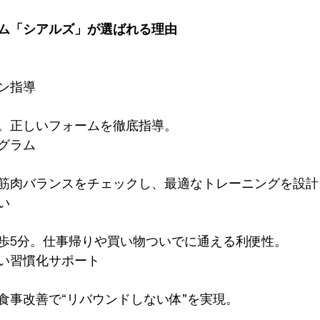
ム「シアルズ」が選ばれる理由
ン指導
。正しいフォームを徹底指導。
グラム
筋肉バランスをチェックし、最適なトレーニングを設計
い
歩5分。仕事帰りや買い物ついでに通える利便性。
い習慣化サポート
食事改善で“リバウンドしない体”を実現。