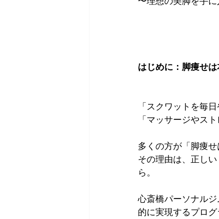
〜理想の美脚を手に
はじめに：脚痩せは
「スクワットを毎日
「マッサージやスト
多くの方が「脚痩せ
その理由は、正しい
ら。
心斎橋パーソナルジ
的に実現するプログ