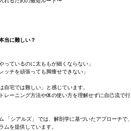
入れるための最短ルート〜
本当に難しい？
やっているのに太ももが細くならない」
レッチを頑張っても脚痩せできない」
は自宅では難しい」と感じています。
トレーニング方法や体の使い方を理解せずに自己流で行
ム 「シアルズ」 では、解剖学に基づいたアプローチで
ラムを提供しています。