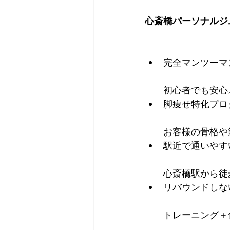
心斎橋パーソナルジ
完全マンツーマ
初心者でも安心
脚痩せ特化プロ
お客様の骨格や
駅近で通いやす
心斎橋駅から徒
リバウンドしな
トレーニング＋