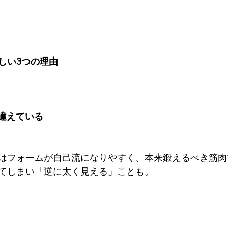
しい3つの理由
間違えている
はフォームが自己流になりやすく、本来鍛えるべき筋肉
てしまい「逆に太く見える」ことも。