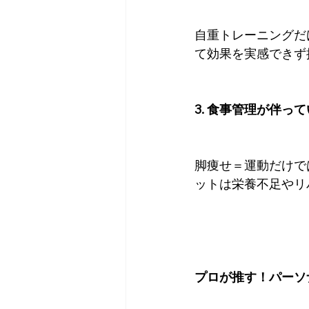
自重トレーニングだ
て効果を実感できず
3. 食事管理が伴っ
脚痩せ＝運動だけで
ットは栄養不足やリ
プロが推す！パーソ