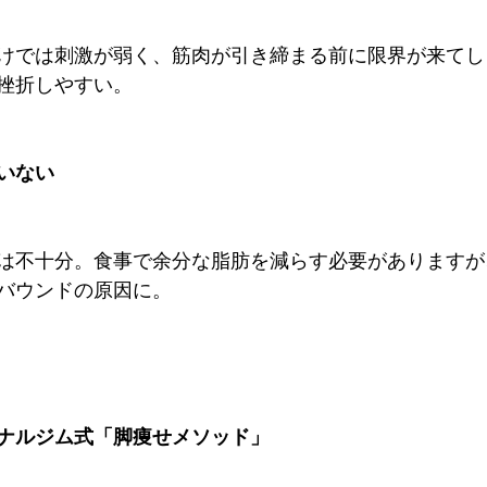
けでは刺激が弱く、筋肉が引き締まる前に限界が来てし
挫折しやすい。
ていない
は不十分。食事で余分な脂肪を減らす必要がありますが
バウンドの原因に。
ナルジム式「脚痩せメソッド」