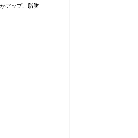
謝がアップ。脂肪