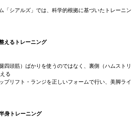
ム「シアルズ」では、科学的根拠に基づいたトレーニン
スを整えるトレーニング
腿四頭筋）ばかりを使うのではなく、裏側（ハムストリ
鍛える
ップリフト・ランジを正しいフォームで行い、美脚ライ
る下半身トレーニング