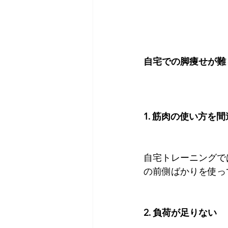
自宅での脚痩せが難
1. 筋肉の使い方を
自宅トレーニングで
の前側ばかりを使っ
2. 負荷が足りない