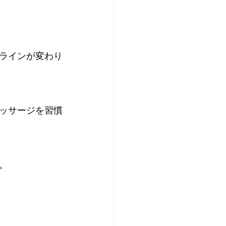
ラインが変わり
ッサージを習慣
。