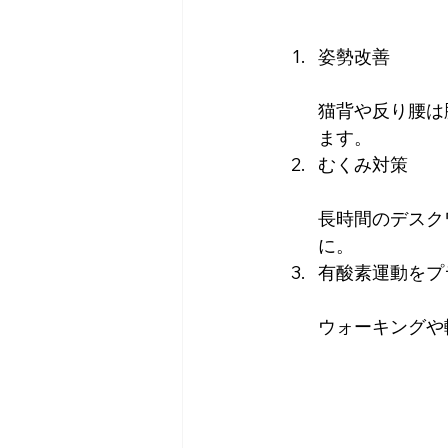
姿勢改善
猫背や反り腰は
ます。
むくみ対策
長時間のデスク
に。
有酸素運動をプ
ウォーキングや