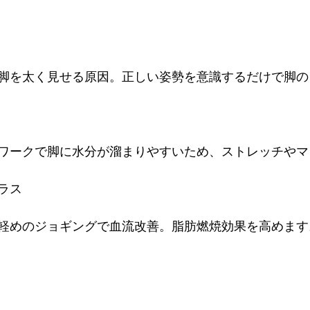
脚を太く見せる原因。正しい姿勢を意識するだけで脚の
ワークで脚に水分が溜まりやすいため、ストレッチやマ
ラス
軽めのジョギングで血流改善。脂肪燃焼効果を高めます