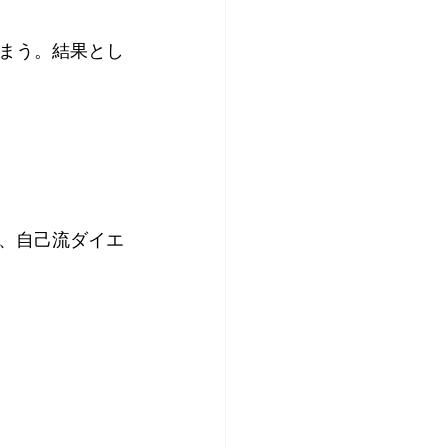
まう。結果とし
、自己流ダイエ