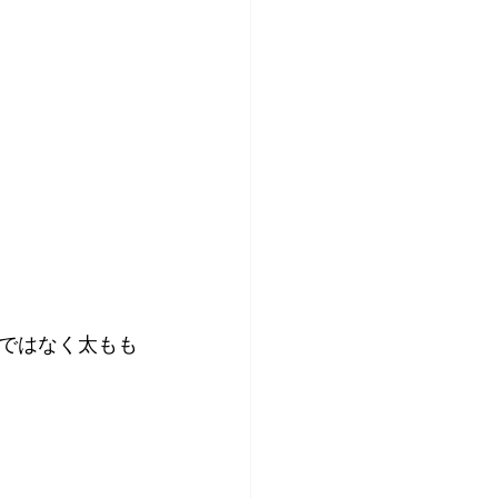
ではなく太もも