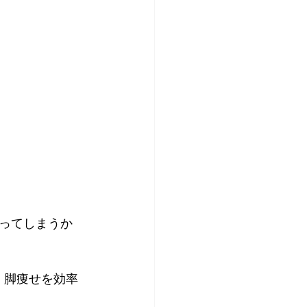
ってしまうか
、脚痩せを効率