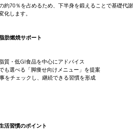
の約70％を占めるため、下半身を鍛えることで基礎代
変化します。
よる脂肪燃焼サポート
脂質・低GI食品を中心にアドバイス
でも選べる「脚痩せ向けメニュー」を提案
の食事をチェックし、継続できる習慣を形成
生活習慣のポイント