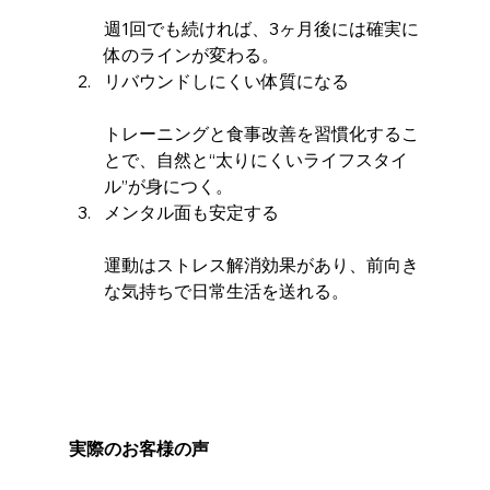
週1回でも続ければ、3ヶ月後には確実に
体のラインが変わる。
リバウンドしにくい体質になる
トレーニングと食事改善を習慣化するこ
とで、自然と“太りにくいライフスタイ
ル”が身につく。
メンタル面も安定する
運動はストレス解消効果があり、前向き
な気持ちで日常生活を送れる。
実際のお客様の声