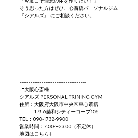
「今度こそ理想の体を作りたい！」
そう思った方はぜひ、心斎橋パーソナルジム
『シアルズ』 にご相談ください。
------------------------------------
📍大阪心斎橋
シアルズ PERSONAL TRINING GYM
住所：大阪府大阪市中央区東心斎橋
　　　1-9-6藤和シティーコープ105
TEL：090-1732-9900
営業時間：7:00〜23:00（不定休）
地図はこちら⤵️