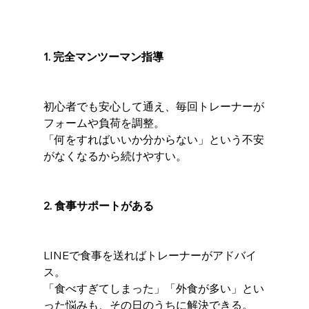
1. 完全マンツーマン指導
初心者でも安心して通え、毎回トレーナーが
フォームや負荷を調整。
「何をすればいいか分からない」という不安
がなくなるから続けやすい。
2. 食事サポートがある
LINEで食事を送ればトレーナーがアドバイ
ス。
「食べすぎてしまった」「外食が多い」とい
った悩みも、その日のうちに解決できる。