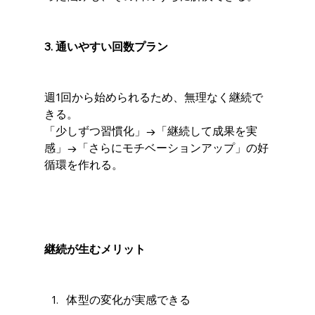
3. 通いやすい回数プラン
週1回から始められるため、無理なく継続で
きる。
「少しずつ習慣化」→「継続して成果を実
感」→「さらにモチベーションアップ」の好
循環を作れる。
継続が生むメリット
体型の変化が実感できる