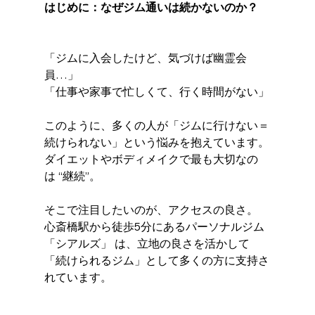
はじめに：なぜジム通いは続かないのか？
「ジムに入会したけど、気づけば幽霊会
員…」
「仕事や家事で忙しくて、行く時間がない」
このように、多くの人が「ジムに行けない＝
続けられない」という悩みを抱えています。
ダイエットやボディメイクで最も大切なの
は “継続”。
そこで注目したいのが、アクセスの良さ。
心斎橋駅から徒歩5分にあるパーソナルジム 
「シアルズ」 は、立地の良さを活かして
「続けられるジム」として多くの方に支持さ
れています。