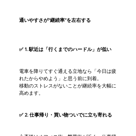
通いやすさが“継続率”を左右する
✅ 1. 駅近は「行くまでのハードル」が低い
電車を降りてすぐ通える立地なら「今日は疲
れたからやめよう」と思う前に到着。
移動のストレスがないことが継続率を大幅に
高めます。
✅ 2. 仕事帰り・買い物ついでに立ち寄れる