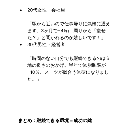
20代女性・会社員
「駅から近いので仕事帰りに気軽に通え
ます。3ヶ月で−4kg、周りから『痩せ
た？』と聞かれるのが嬉しいです！」
30代男性・経営者
「時間のない自分でも継続できるのは立
地の良さのおかげ。半年で体脂肪率が
−10％、スーツが似合う体型になりまし
た。」
まとめ：継続できる環境＝成功の鍵