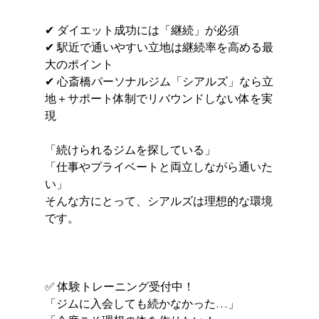
✔ ダイエット成功には「継続」が必須
✔ 駅近で通いやすい立地は継続率を高める最
大のポイント
✔ 心斎橋パーソナルジム「シアルズ」なら立
地＋サポート体制でリバウンドしない体を実
現
「続けられるジムを探している」
「仕事やプライベートと両立しながら通いた
い」
そんな方にとって、シアルズは理想的な環境
です。
✅ 体験トレーニング受付中！
「ジムに入会しても続かなかった…」