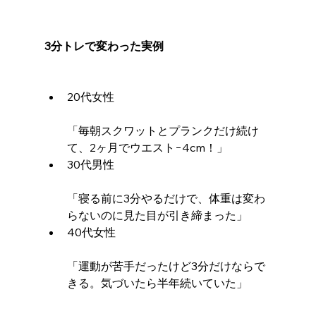
3分トレで変わった実例
20代女性
「毎朝スクワットとプランクだけ続け
て、2ヶ月でウエスト−4cm！」
30代男性
「寝る前に3分やるだけで、体重は変わ
らないのに見た目が引き締まった」
40代女性
「運動が苦手だったけど3分だけならで
きる。気づいたら半年続いていた」