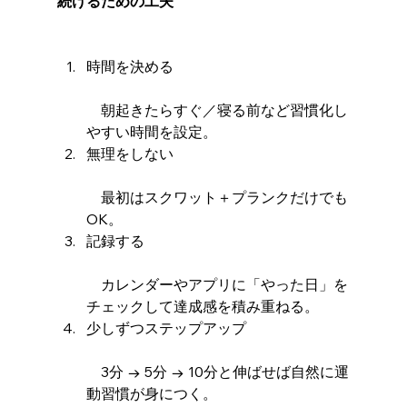
続けるための工夫
時間を決める
　朝起きたらすぐ／寝る前など習慣化し
やすい時間を設定。
無理をしない
　最初はスクワット＋プランクだけでも
OK。
記録する
　カレンダーやアプリに「やった日」を
チェックして達成感を積み重ねる。
少しずつステップアップ
　3分 → 5分 → 10分と伸ばせば自然に運
動習慣が身につく。