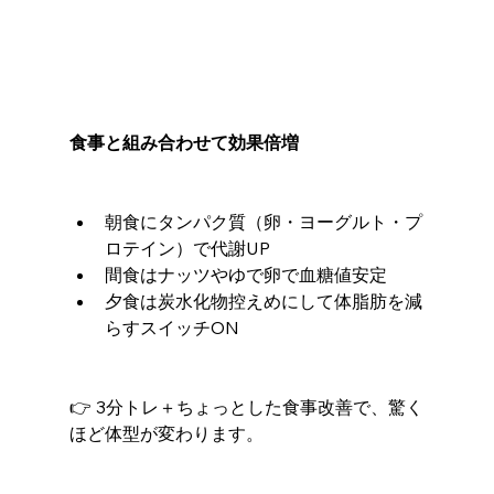
食事と組み合わせて効果倍増
朝食にタンパク質（卵・ヨーグルト・プ
ロテイン）で代謝UP
間食はナッツやゆで卵で血糖値安定
夕食は炭水化物控えめにして体脂肪を減
らすスイッチON
👉 3分トレ＋ちょっとした食事改善で、驚く
ほど体型が変わります。