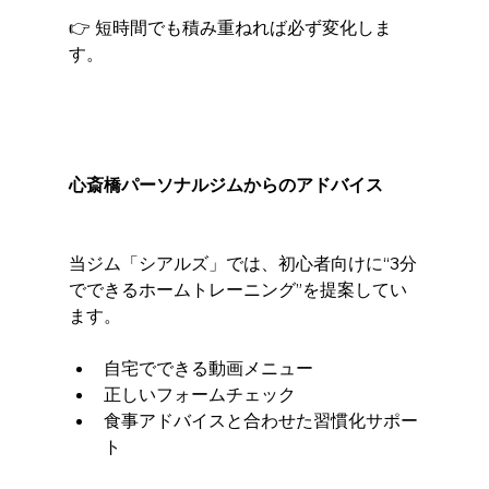
👉 短時間でも積み重ねれば必ず変化しま
す。
心斎橋パーソナルジムからのアドバイス
当ジム「シアルズ」では、初心者向けに“3分
でできるホームトレーニング”を提案してい
ます。
自宅でできる動画メニュー
正しいフォームチェック
食事アドバイスと合わせた習慣化サポー
ト