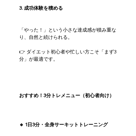
3. 成功体験を積める
「やった！」という小さな達成感が積み重な
り、自然と続けられる。
👉 ダイエット初心者や忙しい方こそ「まず3
分」が最適です。
おすすめ！3分トレメニュー（初心者向け）
🔹 1日3分・全身サーキットトレーニング