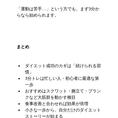
「運動は苦手…」という方でも、まず3分か
らなら始められます。
まとめ
ダイエット成功のカギは「続けられる習
慣」
3分トレは忙しい人・初心者に最適な第
一歩
おすすめはスクワット・腕立て・プラン
クなど大筋群を動かす種目
食事改善と合わせれば効果が倍増
小さな一歩から、自分だけのダイエット
ストーリーが始まる