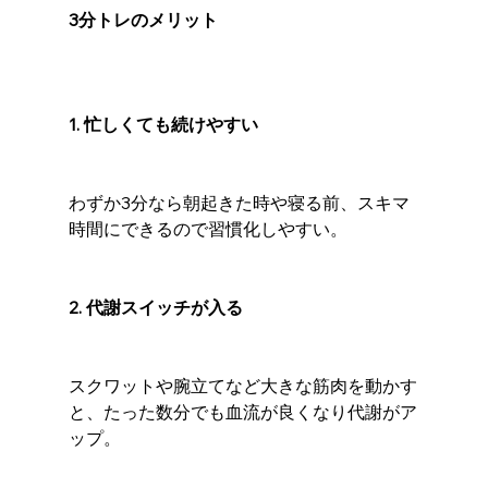
3分トレのメリット
1. 忙しくても続けやすい
わずか3分なら朝起きた時や寝る前、スキマ
時間にできるので習慣化しやすい。
2. 代謝スイッチが入る
スクワットや腕立てなど大きな筋肉を動かす
と、たった数分でも血流が良くなり代謝がア
ップ。