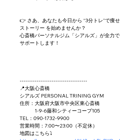
👉 さあ、あなたも今日から “3分トレ”で痩せ
ストーリー を始めませんか？
心斎橋パーソナルジム「シアルズ」が全力で
サポートします！
------------------------------------
📍大阪心斎橋
シアルズ PERSONAL TRINING GYM
住所：大阪府大阪市中央区東心斎橋
　　　1-9-6藤和シティーコープ105
TEL：090-1732-9900
営業時間：7:00〜23:00（不定休）
地図はこちら⤵️