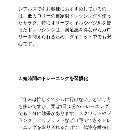
シアルズでもお客様におすすめしているの
は、低カロリーの自家製ドレッシングを使っ
たサラダ。特にオリーブオイルやバジルを使
ったドレッシングは、満足感を得ながらカロ
リーを抑えられるため、ダイエット中でも安
心です。
2. 短時間のトレーニングを習慣化
「年末は忙しくてジムに行けない」という方
も多いですが、実は1日10分のトレーニング
でも十分に効果があります。スクワットやプ
ランク、ヒップリフトなど自宅でできるトレ
ーニングを取り入れるだけで、代謝を維持し