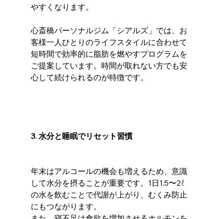
やすくなります。
心斎橋パーソナルジム「シアルズ」では、お
客様一人ひとりのライフスタイルに合わせて
短時間で効率的に脂肪を燃やすプログラムを
ご提案しています。時間が取れない方でも安
心して続けられるのが特徴です。
3. 水分と睡眠でリセット習慣
年末はアルコールの機会も増えるため、意識
して水分を摂ることが重要です。1日1.5〜2ℓ
の水を飲むことで代謝が上がり、むくみ防止
にもつながります。
また、寝不足は食欲を増加させるホルモンを