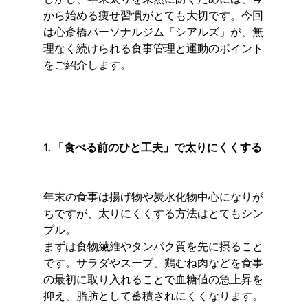
から始める痩せ習慣がとても大切です。今回
は心斎橋パーソナルジム「シアルズ」が、無
理なく続けられる食事管理と運動のポイント
をご紹介します。
1. 「食べる前のひと工夫」で太りにくくする
年末の食事は揚げ物や炭水化物中心になりが
ちですが、太りにくくする方法はとてもシン
プル。
まずは食物繊維やタンパク質を先に摂ること
です。サラダやスープ、鶏むね肉などを食事
の最初に取り入れることで血糖値の急上昇を
抑え、脂肪として蓄積されにくくなります。