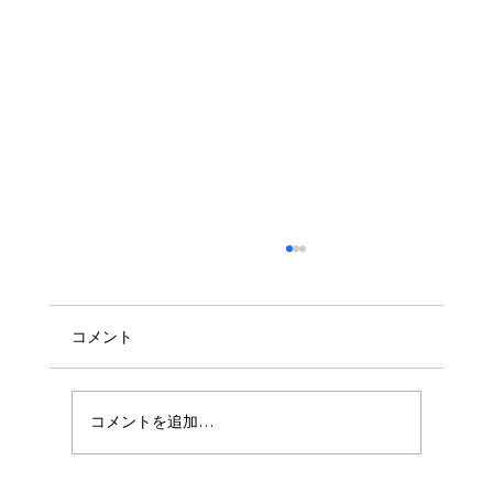
コメント
コメントを追加…