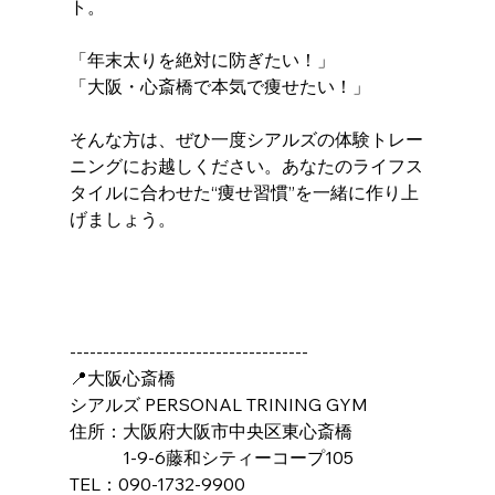
ト。
「年末太りを絶対に防ぎたい！」
「大阪・心斎橋で本気で痩せたい！」
そんな方は、ぜひ一度シアルズの体験トレー
ニングにお越しください。あなたのライフス
タイルに合わせた“痩せ習慣”を一緒に作り上
げましょう。
------------------------------------
📍大阪心斎橋
シアルズ PERSONAL TRINING GYM
住所：大阪府大阪市中央区東心斎橋
　　　1-9-6藤和シティーコープ105
TEL：090-1732-9900