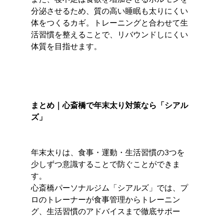
分泌させるため、質の高い睡眠も太りにくい
体をつくるカギ。トレーニングと合わせて生
活習慣を整えることで、リバウンドしにくい
体質を目指せます。
まとめ｜心斎橋で年末太り対策なら「シアル
ズ」
年末太りは、食事・運動・生活習慣の3つを
少しずつ意識することで防ぐことができま
す。
心斎橋パーソナルジム「シアルズ」では、プ
ロのトレーナーが食事管理からトレーニン
グ、生活習慣のアドバイスまで徹底サポー