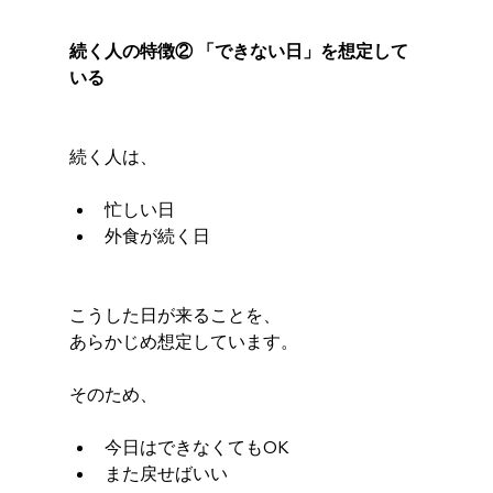
続く人の特徴② 「できない日」を想定して
いる
続く人は、
忙しい日
外食が続く日
こうした日が来ることを、
あらかじめ想定しています。
そのため、
今日はできなくてもOK
また戻せばいい