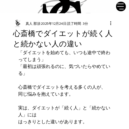
真人 那須
2025年12月24日
読了時間: 3分
心斎橋でダイエットが続く人
と続かない人の違い
「ダイエットを始めても、いつも途中で終わ
ってしまう」
「最初は頑張れるのに、気づいたらやめてい
る」
心斎橋でダイエットを考える多くの人が、
同じ悩みを抱えています。
実は、ダイエットが「続く人」と「続かない
人」には
はっきりとした違いがあります。