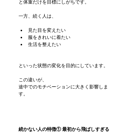
と体重だけを目標にしがちです。
一方、続く人は、
見た目を変えたい
服をきれいに着たい
生活を整えたい
といった状態の変化を目的にしています。
この違いが、
途中でのモチベーションに大きく影響しま
す。
続かない人の特徴① 最初から飛ばしすぎる