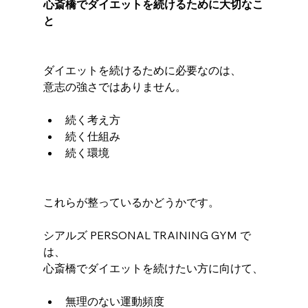
心斎橋でダイエットを続けるために大切なこ
と
ダイエットを続けるために必要なのは、
意志の強さではありません。
続く考え方
続く仕組み
続く環境
これらが整っているかどうかです。
シアルズ PERSONAL TRAINING GYM で
は、
心斎橋でダイエットを続けたい方に向けて、
無理のない運動頻度