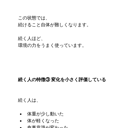
この状態では、
続けること自体が難しくなります。
続く人ほど、
環境の力をうまく使っています。
続く人の特徴③ 変化を小さく評価している
続く人は、
体重が少し動いた
体が軽くなった
食事意識が変わった