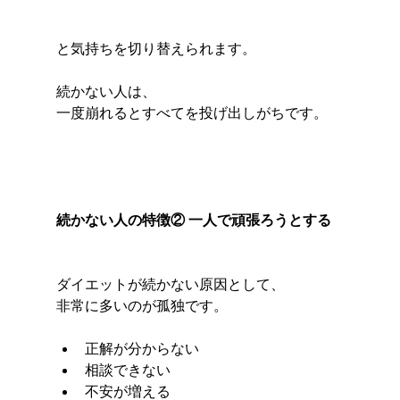
と気持ちを切り替えられます。
続かない人は、
一度崩れるとすべてを投げ出しがちです。
続かない人の特徴② 一人で頑張ろうとする
ダイエットが続かない原因として、
非常に多いのが孤独です。
正解が分からない
相談できない
不安が増える