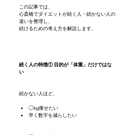
この記事では、
心斎橋でダイエットが続く人・続かない人の
違いを整理し、
続けるための考え方を解説します。
続く人の特徴① 目的が「体重」だけではな
い
続かない人ほど、
◯kg痩せたい
早く数字を減らしたい