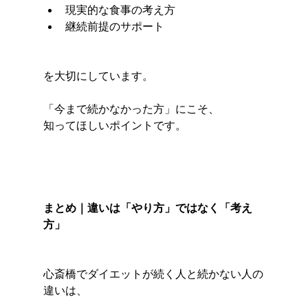
現実的な食事の考え方
継続前提のサポート
を大切にしています。
「今まで続かなかった方」にこそ、
知ってほしいポイントです。
まとめ｜違いは「やり方」ではなく「考え
方」
心斎橋でダイエットが続く人と続かない人の
違いは、