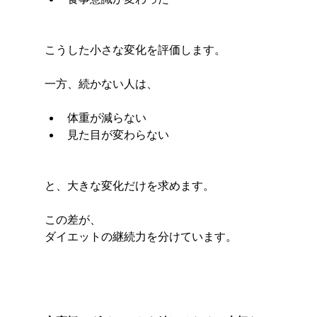
こうした小さな変化を評価します。
一方、続かない人は、
体重が減らない
見た目が変わらない
と、大きな変化だけを求めます。
この差が、
ダイエットの継続力を分けています。