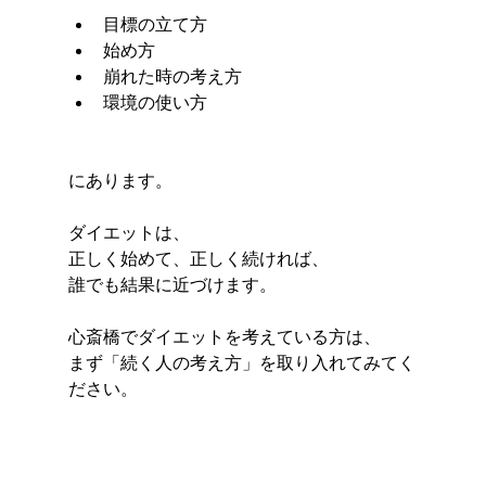
目標の立て方
始め方
崩れた時の考え方
環境の使い方
にあります。
ダイエットは、
正しく始めて、正しく続ければ、
誰でも結果に近づけます。
心斎橋でダイエットを考えている方は、
まず「続く人の考え方」を取り入れてみてく
ださい。