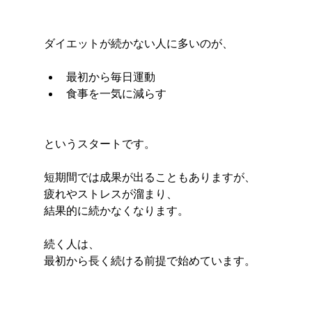
ダイエットが続かない人に多いのが、
最初から毎日運動
食事を一気に減らす
というスタートです。
短期間では成果が出ることもありますが、
疲れやストレスが溜まり、
結果的に続かなくなります。
続く人は、
最初から長く続ける前提で始めています。