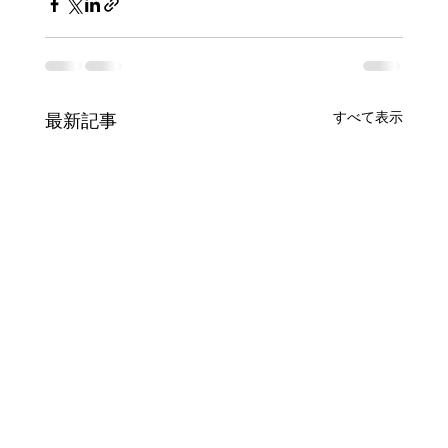
すべて表示
最新記事