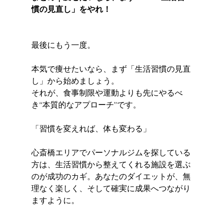
慣の見直し」をやれ！
最後にもう一度。
本気で痩せたいなら、まず「生活習慣の見直
し」から始めましょう。
それが、食事制限や運動よりも先にやるべ
き“本質的なアプローチ”です。
「習慣を変えれば、体も変わる」
心斎橋エリアでパーソナルジムを探している
方は、生活習慣から整えてくれる施設を選ぶ
のが成功のカギ。あなたのダイエットが、無
理なく楽しく、そして確実に成果へつながり
ますように。