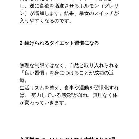
し、逆に食欲を増進させるホルモン（グレリ
ン）が増加します。結果、暴食のスイッチが
入りやすくなるのです。
2. 続けられるダイエット習慣になる
無理な制限ではなく、自然と取り入れられる
「良い習慣」を身につけることが成功の近
道。
生活リズムを整え、食事や運動を習慣化すれ
ば、“努力している感覚”が薄れ、無理なく体
が変わっていきます。