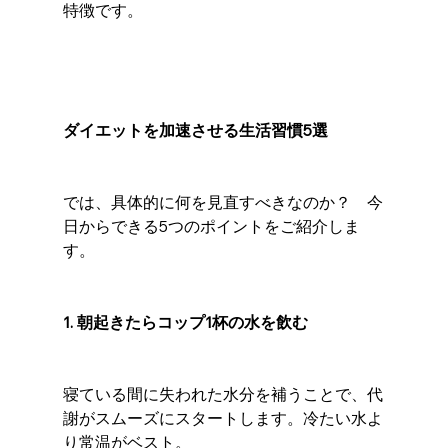
特徴です。
ダイエットを加速させる生活習慣5選
では、具体的に何を見直すべきなのか？　今
日からできる5つのポイントをご紹介しま
す。
1. 朝起きたらコップ1杯の水を飲む
寝ている間に失われた水分を補うことで、代
謝がスムーズにスタートします。冷たい水よ
り常温がベスト。