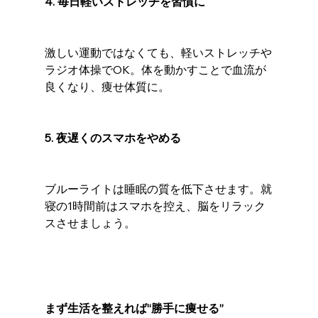
4. 毎日軽いストレッチを習慣に
激しい運動ではなくても、軽いストレッチや
ラジオ体操でOK。体を動かすことで血流が
良くなり、痩せ体質に。
5. 夜遅くのスマホをやめる
ブルーライトは睡眠の質を低下させます。就
寝の1時間前はスマホを控え、脳をリラック
スさせましょう。
まず生活を整えれば“勝手に痩せる”