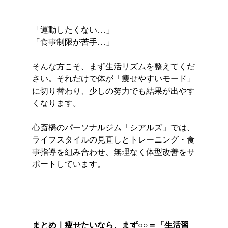
「運動したくない…」
「食事制限が苦手…」
そんな方こそ、まず生活リズムを整えてくだ
さい。それだけで体が「痩せやすいモード」
に切り替わり、少しの努力でも結果が出やす
くなります。
心斎橋のパーソナルジム「シアルズ」では、
ライフスタイルの見直しとトレーニング・食
事指導を組み合わせ、無理なく体型改善をサ
ポートしています。
まとめ｜痩せたいなら、まず○○＝「生活習