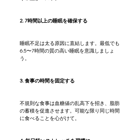
2. 7時間以上の睡眠を確保する
睡眠不足は太る原因に直結します。最低でも
6.5〜7時間の質の高い睡眠を意識しましょ
う。
3. 食事の時間を固定する
不規則な食事は血糖値の乱高下を招き、脂肪
の蓄積を促進させます。可能な限り同じ時間
に食べることを心がけて。