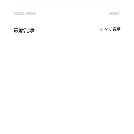
すべて表示
最新記事