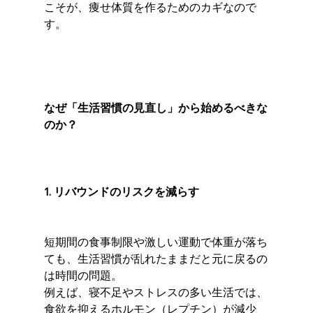
こそが、痩せ体質を作るためのカギなので
す。
なぜ「生活習慣の見直し」から始めるべきな
のか？
1. リバウンドのリスクを減らす
短期間の食事制限や激しい運動で体重が落ち
ても、生活習慣が乱れたままだと元に戻るの
は時間の問題。
例えば、寝不足やストレスの多い生活では、
食欲を抑えるホルモン（レプチン）が減少