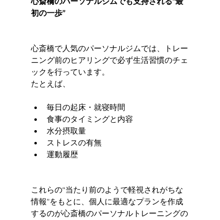
心斎橋のパーソナルジムでも支持される“最
初の一歩”
心斎橋で人気のパーソナルジムでは、トレー
ニング前のヒアリングで必ず生活習慣のチェ
ックを行っています。
たとえば、
毎日の起床・就寝時間
食事のタイミングと内容
水分摂取量
ストレスの有無
運動履歴
これらの“当たり前のようで軽視されがちな
情報”をもとに、個人に最適なプランを作成
するのが心斎橋のパーソナルトレーニングの