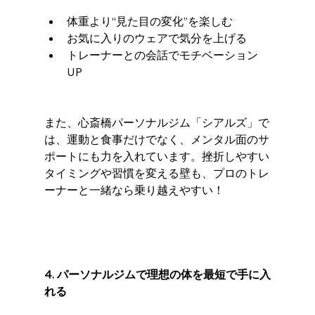
体重より“見た目の変化”を楽しむ
お気に入りのウェアで気分を上げる
トレーナーとの会話でモチベーション
UP
また、心斎橋パーソナルジム「シアルズ」で
は、運動と食事だけでなく、メンタル面のサ
ポートにも力を入れています。挫折しやすい
タイミングや習慣を変える壁も、プロのトレ
ーナーと一緒なら乗り越えやすい！
4. パーソナルジムで理想の体を最短で手に入
れる