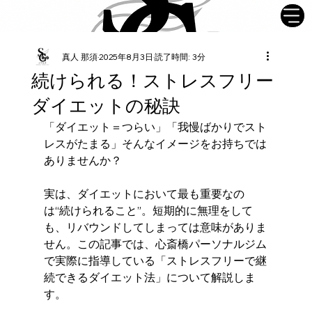
真人 那須
2025年8月3日
読了時間: 3分
続けられる！ストレスフリー
ダイエットの秘訣
「ダイエット＝つらい」「我慢ばかりでスト
レスがたまる」そんなイメージをお持ちでは
ありませんか？
実は、ダイエットにおいて最も重要なの
は“続けられること”。短期的に無理をして
も、リバウンドしてしまっては意味がありま
せん。この記事では、心斎橋パーソナルジム
で実際に指導している「ストレスフリーで継
続できるダイエット法」について解説しま
す。