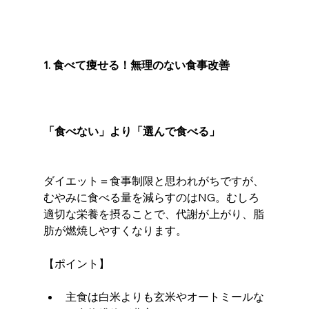
1. 食べて痩せる！無理のない食事改善
「食べない」より「選んで食べる」
ダイエット＝食事制限と思われがちですが、
むやみに食べる量を減らすのはNG。むしろ
適切な栄養を摂ることで、代謝が上がり、脂
肪が燃焼しやすくなります。
【ポイント】
主食は白米よりも玄米やオートミールな