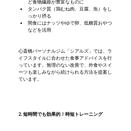
ど食物繊維が豊富なものに
タンパク質（鶏むね肉、豆腐、魚）をし
っかり摂る
間食にはナッツやゆで卵、低糖質おやつ
などを活用
心斎橋パーソナルジム「シアルズ」では、ラ
イフスタイルに合わせた食事アドバイスを行
っています。無理のない改善で、外食やスイ
ーツも楽しみながら続けられる方法を提案し
ています。
2. 短時間でも効果的！時短トレーニング