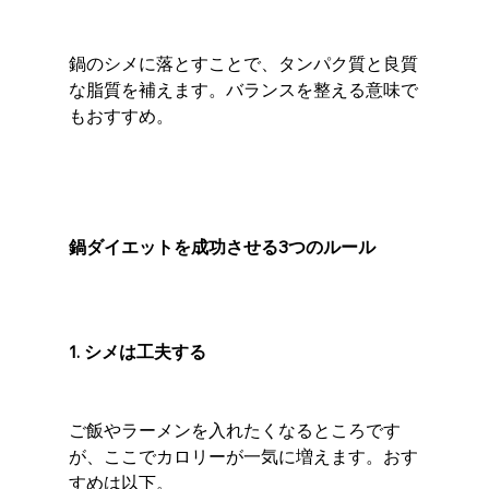
鍋のシメに落とすことで、タンパク質と良質
な脂質を補えます。バランスを整える意味で
もおすすめ。
鍋ダイエットを成功させる3つのルール
1. シメは工夫する
ご飯やラーメンを入れたくなるところです
が、ここでカロリーが一気に増えます。おす
すめは以下。