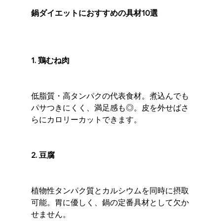
鍋ダイエットにおすすめの具材10選
1. 鶏むね肉
低脂質・高タンパクの代表食材。煮込んでも
パサつきにくく、満足感も◎。皮を外せばさ
らにカロリーカットできます。
2. 豆腐
植物性タンパク質とカルシウムを同時に摂取
可能。胃に優しく、鍋の定番具材として欠か
せません。