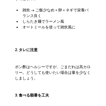
雑炊 → ご飯少なめ＋卵＋ネギで栄養バ
ランス良く
しらたき麺でラーメン風
オートミールを使って雑炊風に
2. タレに注意
ポン酢はヘルシーですが、ごまだれは高カロ
リー。どうしても使いたい場合は量を少なく
しましょう。
3. 食べる順番を工夫