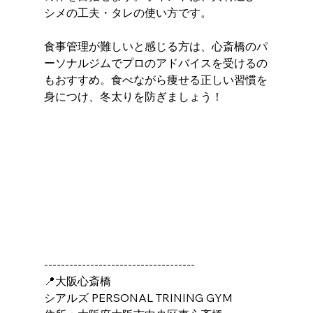
シメの工夫・タレの使い方です。
食事管理が難しいと感じる方は、心斎橋のパ
ーソナルジムでプロのアドバイスを受けるの
もおすすめ。食べながら痩せる正しい習慣を
身につけ、冬太りを防ぎましょう！
------------------------------------
📍大阪心斎橋
シアルズ PERSONAL TRINING GYM