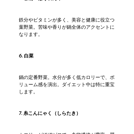
鉄分やビタミンが多く、美容と健康に役立つ
葉野菜。苦味や香りが鍋全体のアクセントに
なります。
6. 白菜
鍋の定番野菜。水分が多く低カロリーで、ボ
リューム感を演出。ダイエット中は特に重宝
します。
7. 糸こんにゃく（しらたき）