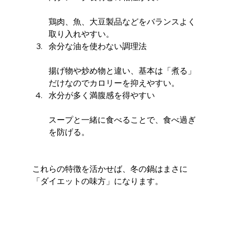
鶏肉、魚、大豆製品などをバランスよく
取り入れやすい。
余分な油を使わない調理法
揚げ物や炒め物と違い、基本は「煮る」
だけなのでカロリーを抑えやすい。
水分が多く満腹感を得やすい
スープと一緒に食べることで、食べ過ぎ
を防げる。
これらの特徴を活かせば、冬の鍋はまさに
「ダイエットの味方」になります。