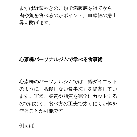
まずは野菜やきのこ類で満腹感を得てから、
肉や魚を食べるのがポイント。血糖値の急上
昇も防げます。
心斎橋パーソナルジムで学べる食事術
心斎橋のパーソナルジムでは、鍋ダイエット
のように「我慢しない食事法」を提案してい
ます。実際、糖質や脂質を完全にカットする
のではなく、食べ方の工夫で太りにくい体を
作ることが可能です。
例えば、