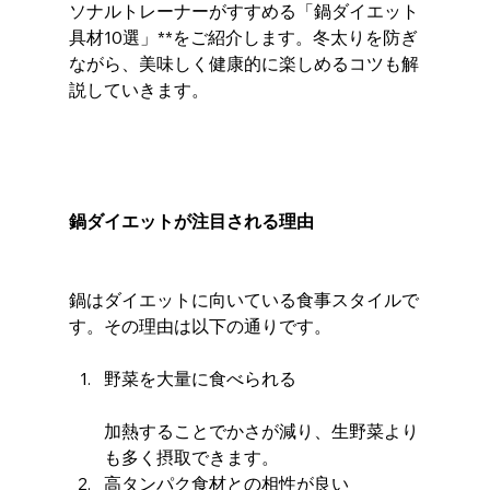
ソナルトレーナーがすすめる「鍋ダイエット
具材10選」**をご紹介します。冬太りを防ぎ
ながら、美味しく健康的に楽しめるコツも解
説していきます。
鍋ダイエットが注目される理由
鍋はダイエットに向いている食事スタイルで
す。その理由は以下の通りです。
野菜を大量に食べられる
加熱することでかさが減り、生野菜より
も多く摂取できます。
高タンパク食材との相性が良い