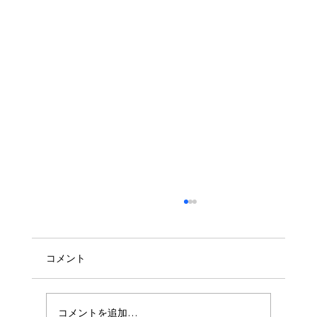
コメント
コメントを追加…