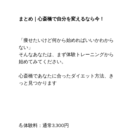
まとめ｜心斎橋で自分を変えるなら今！
「痩せたいけど何から始めればいいかわから
ない」
そんなあなたは、まず体験トレーニングから
始めてみてください。
心斎橋であなたに合ったダイエット方法、き
っと見つかります
💪体験料：通常3,300円