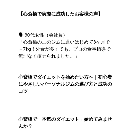
【心斎橋で実際に成功したお客様の声】
🗣️ 30代女性（会社員）
「心斎橋のこのジムに通いはじめて3ヶ月で
－7kg！外食が多くても、プロの食事指導で
無理なく痩せられました。」
心斎橋でダイエットを始めたい方へ｜初心者
にやさしいパーソナルジムの選び方と成功の
コツ
心斎橋で「本気のダイエット」始めてみませ
んか？