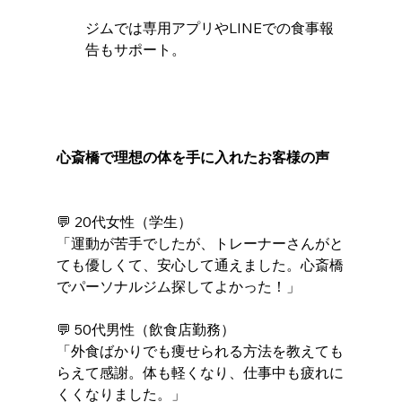
ジムでは専用アプリやLINEでの食事報
告もサポート。
心斎橋で理想の体を手に入れたお客様の声
💬 20代女性（学生）
「運動が苦手でしたが、トレーナーさんがと
ても優しくて、安心して通えました。心斎橋
でパーソナルジム探してよかった！」
💬 50代男性（飲食店勤務）
「外食ばかりでも痩せられる方法を教えても
らえて感謝。体も軽くなり、仕事中も疲れに
くくなりました。」