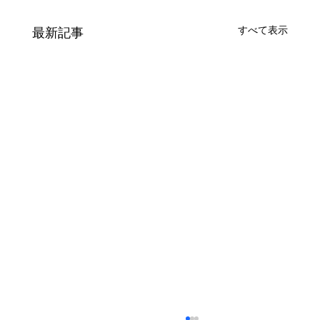
すべて表示
最新記事