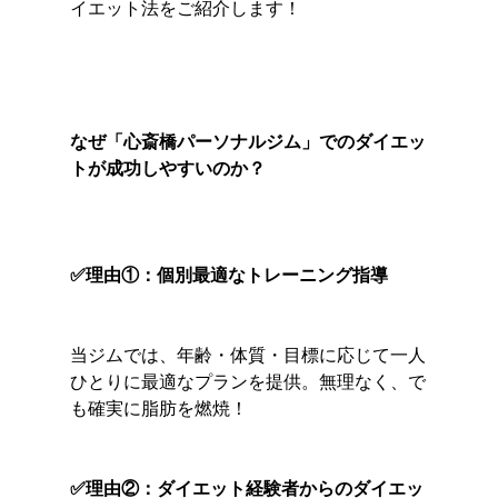
イエット法をご紹介します！
なぜ「心斎橋パーソナルジム」でのダイエッ
トが成功しやすいのか？
✅理由①：個別最適なトレーニング指導
当ジムでは、年齢・体質・目標に応じて一人
ひとりに最適なプランを提供。無理なく、で
も確実に脂肪を燃焼！
✅理由②：ダイエット経験者からのダイエッ