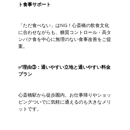
ト食事サポート
「ただ食べない」はNG！心斎橋の飲食文化
に合わせながらも、糖質コントロール・高タ
ンパク食を中心に無理のない食事改善をご提
案。
✅理由③：通いやすい立地と通いやすい料金
プラン
心斎橋駅から徒歩圏内。お仕事帰りやショッ
ピングついでに気軽に通えるのも大きなメリ
ットです。