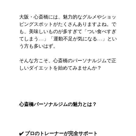
大阪・心斎橋には、魅力的なグルメやショッ
ピングスポットがたくさんありますよね。で
も、美味しいものが多すぎて「つい食べすぎ
てしまう…」「運動不足が気になる…」とい
う方も多いはず。
そんな方こそ、心斎橋のパーソナルジムで正
しいダイエットを始めてみませんか？
心斎橋パーソナルジムの魅力とは？
✔️ プロのトレーナーが完全サポート