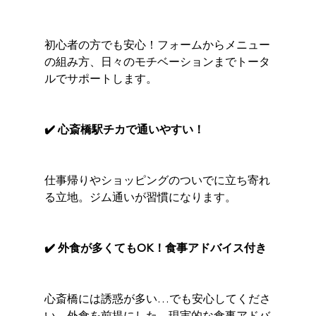
初心者の方でも安心！フォームからメニュー
の組み方、日々のモチベーションまでトータ
ルでサポートします。
✔️ 心斎橋駅チカで通いやすい！
仕事帰りやショッピングのついでに立ち寄れ
る立地。ジム通いが習慣になります。
✔️ 外食が多くてもOK！食事アドバイス付き
心斎橋には誘惑が多い…でも安心してくださ
い。外食を前提にした、現実的な食事アドバ