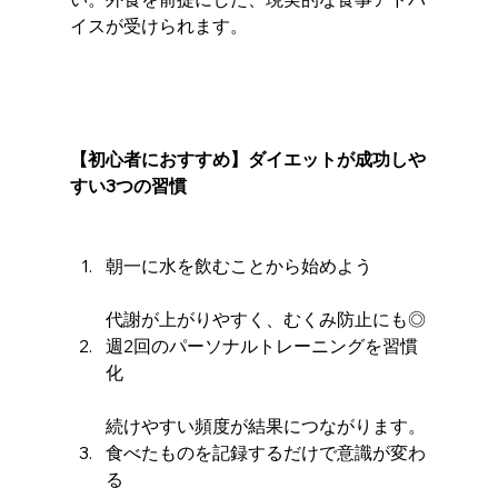
イスが受けられます。
【初心者におすすめ】ダイエットが成功しや
すい3つの習慣
朝一に水を飲むことから始めよう
代謝が上がりやすく、むくみ防止にも◎
週2回のパーソナルトレーニングを習慣
化
続けやすい頻度が結果につながります。
食べたものを記録するだけで意識が変わ
る