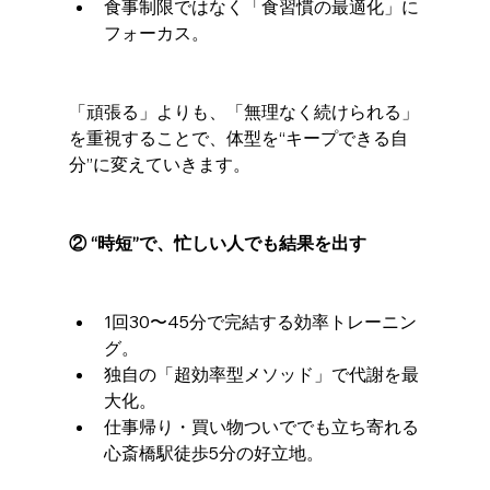
食事制限ではなく「食習慣の最適化」に
フォーカス。
「頑張る」よりも、「無理なく続けられる」
を重視することで、体型を“キープできる自
分”に変えていきます。
② “時短”で、忙しい人でも結果を出す
1回30〜45分で完結する効率トレーニン
グ。
独自の「超効率型メソッド」で代謝を最
大化。
仕事帰り・買い物ついででも立ち寄れる
心斎橋駅徒歩5分の好立地。