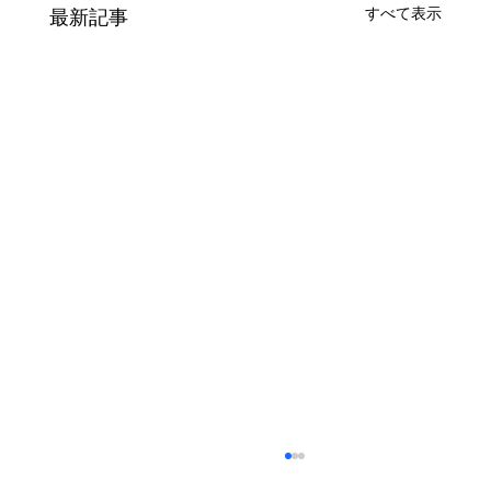
すべて表示
最新記事