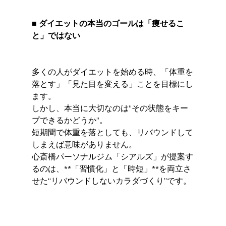
■ ダイエットの本当のゴールは「痩せるこ
と」ではない
多くの人がダイエットを始める時、「体重を
落とす」「見た目を変える」ことを目標にし
ます。
しかし、本当に大切なのは“その状態をキー
プできるかどうか”。
短期間で体重を落としても、リバウンドして
しまえば意味がありません。
心斎橋パーソナルジム「シアルズ」が提案す
るのは、**「習慣化」と「時短」**を両立さ
せた“リバウンドしないカラダづくり”です。