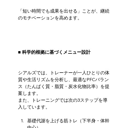
「短い時間でも成果を出せる」ことが、継続
のモチベーションを高めます。
■ 科学的根拠に基づくメニュー設計
シアルズでは、トレーナーが一人ひとりの体
質や生活リズムを分析し、最適なPFCバラン
ス（たんぱく質・脂質・炭水化物比率）を提
案します。
また、トレーニングでは次の3ステップを導
入しています。
基礎代謝を上げる筋トレ（下半身・体幹
中心）