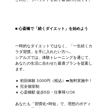
■ 心斎橋で「続くダイエット」を始めよう
一時的なダイエットではなく、「一生続くカ
ラダ習慣」を手に入れたい方へ。
シアルズでは、体験トレーニングを通じて、
あなたの生活に合わせた最適プランを提案し
ます。
🔸 初回体験 3,000円（税込）➡️無料実施中！
🔸 完全個室制
🔸 心斎橋駅 徒歩5分・仕事帰りOK
あなたも「習慣化×時短」で、理想のボディ