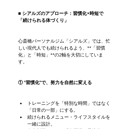
■ シアルズのアプローチ：習慣化×時短で
「続けられる体づくり」
心斎橋パーソナルジム「シアルズ」では、忙
しい現代人でも続けられるよう、**「習慣
化」と「時短」**の2軸を大切にしていま
す。
① “習慣化”で、努力を自然に変える
トレーニングを「特別な時間」ではなく
「日常の一部」にする。
続けられるメニュー・ライフスタイルを
一緒に設計。