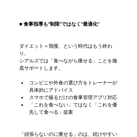
■ 食事指導も“制限”ではなく“最適化”
ダイエット＝我慢、という時代はもう終わ
り。
シアルズでは「食べながら痩せる」ことを徹
底サポートします。
コンビニや外食の選び方をトレーナーが
具体的にアドバイス
スマホで撮るだけの食事管理アプリ対応
「これを食べない」ではなく「これを優
先して食べる」提案
「頑張らないのに痩せる」のは、続けやすい