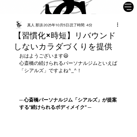
真人 那須
2025年10月5日
読了時間: 4分
【習慣化×時短】リバウンド
しないカラダづくりを提供
おはようございます😃
心斎橋の続けられるパーソナルジムといえば
「シアルズ」ですよね^_^！
─ 心斎橋パーソナルジム「シアルズ」が提案
する“続けられるボディメイク” ─