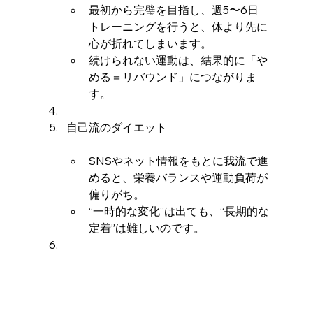
最初から完璧を目指し、週5〜6日
トレーニングを行うと、体より先に
心が折れてしまいます。
続けられない運動は、結果的に「や
める＝リバウンド」につながりま
す。
自己流のダイエット
SNSやネット情報をもとに我流で進
めると、栄養バランスや運動負荷が
偏りがち。
“一時的な変化”は出ても、“長期的な
定着”は難しいのです。