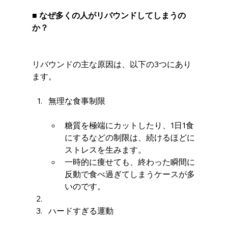
■ なぜ多くの人がリバウンドしてしまうの
か？
リバウンドの主な原因は、以下の3つにあり
ます。
無理な食事制限
糖質を極端にカットしたり、1日1食
にするなどの制限は、続けるほどに
ストレスを生みます。
一時的に痩せても、終わった瞬間に
反動で食べ過ぎてしまうケースが多
いのです。
ハードすぎる運動