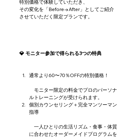
特別価格で体験していただき、
その変化を「Before→After」としてご紹介
させていただく限定プランです。
💎 モニター参加で得られる3つの特典
通常より60〜70％OFFの特別価格！
　モニター限定の料金でプロのパーソナ
ルトレーニングが受けられます。
個別カウンセリング＋完全マンツーマン
指導
　一人ひとりの生活リズム・食事・体質
に合わせたオーダーメイドプログラムを