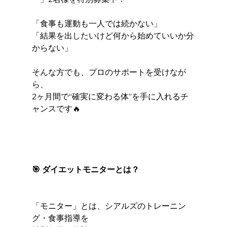
「食事も運動も一人では続かない」
「結果を出したいけど何から始めていいか分
からない」
そんな方でも、プロのサポートを受けなが
ら、
2ヶ月間で“確実に変わる体”を手に入れるチ
ャンスです🔥
🎯 ダイエットモニターとは？
「モニター」とは、シアルズのトレーニン
グ・食事指導を