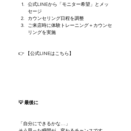
公式LINEから「モニター希望」とメッ
セージ
カウンセリング日程を調整
ご来店時に体験トレーニング＋カウンセ
リングを実施
👉 【公式LINEはこちら】
💡 最後に
「自分にできるかな…」
そう思った瞬間が、変わるチャンスです。