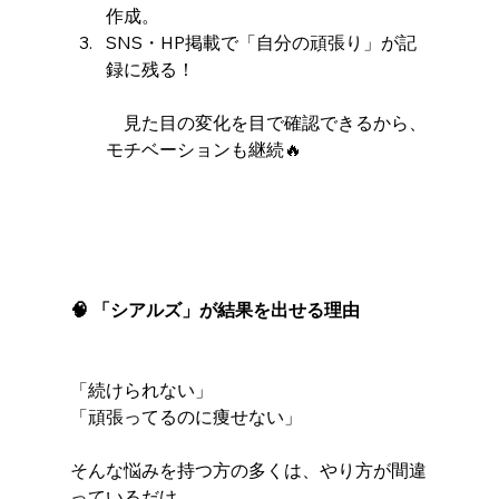
作成。
SNS・HP掲載で「自分の頑張り」が記
録に残る！
　見た目の変化を目で確認できるから、
モチベーションも継続🔥
🧠 「シアルズ」が結果を出せる理由
「続けられない」
「頑張ってるのに痩せない」
そんな悩みを持つ方の多くは、やり方が間違
っているだけ。