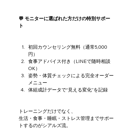
💬 モニターに選ばれた方だけの特別サポー
ト
初回カウンセリング無料（通常5,000
円）
食事アドバイス付き（LINEで随時相談
OK）
姿勢・体質チェックによる完全オーダー
メニュー
体組成計データで“見える変化”を記録
トレーニングだけでなく、
生活・食事・睡眠・ストレス管理までサポー
トするのがシアルズ流。