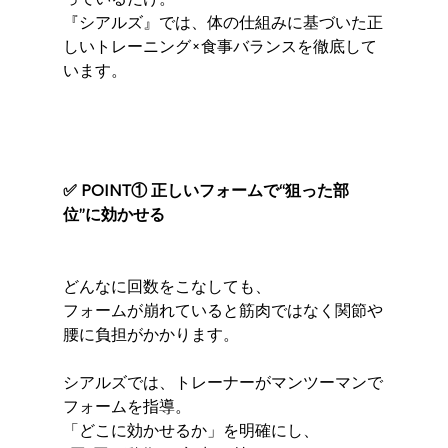
『シアルズ』では、体の仕組みに基づいた正
しいトレーニング×食事バランスを徹底して
います。
✅ POINT① 正しいフォームで“狙った部
位”に効かせる
どんなに回数をこなしても、
フォームが崩れていると筋肉ではなく関節や
腰に負担がかかります。
シアルズでは、トレーナーがマンツーマンで
フォームを指導。
「どこに効かせるか」を明確にし、