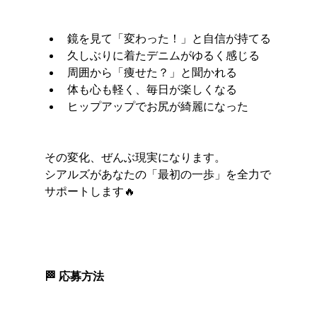
鏡を見て「変わった！」と自信が持てる
久しぶりに着たデニムがゆるく感じる
周囲から「痩せた？」と聞かれる
体も心も軽く、毎日が楽しくなる
ヒップアップでお尻が綺麗になった
その変化、ぜんぶ現実になります。
シアルズがあなたの「最初の一歩」を全力で
サポートします🔥
🏁 応募方法