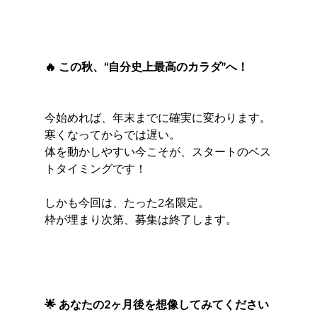
🔥 この秋、“自分史上最高のカラダ”へ！
今始めれば、年末までに確実に変わります。
寒くなってからでは遅い。
体を動かしやすい今こそが、スタートのベス
トタイミングです！
しかも今回は、たった2名限定。
枠が埋まり次第、募集は終了します。
🌟 あなたの2ヶ月後を想像してみてください