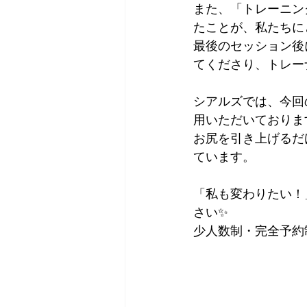
また、「トレーニン
たことが、私たちに
最後のセッション後
てくださり、トレー
シアルズでは、今回
用いただいておりま
お尻を引き上げるだ
ています。
「私も変わりたい！
さい✨
少人数制・完全予約