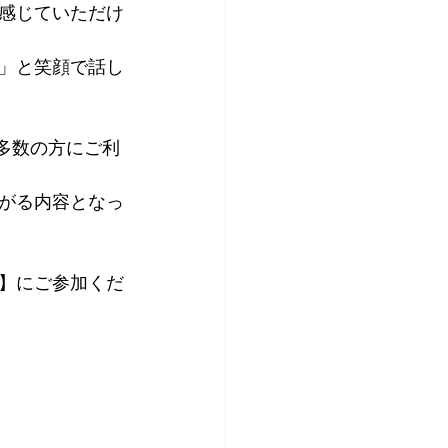
感じていただけ
」と笑顔で話し
多数の方にご利
がる内容となっ
】にご参加くだ