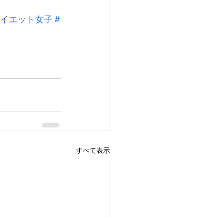
ダイエット女子
#
すべて表示