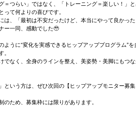
グ＝つらい」ではなく、「トレーニング＝楽しい！」と
とって何よりの喜びです。
には、「最初は不安だったけど、本当にやって良かった
ナー一同、感動でした🥹
のように“変化を実感できるヒップアッププログラム”を
す。
けでなく、全身のラインを整え、美姿勢・美脚にもつな
」という方は、ぜひ次回の【ヒップアップモニター募集
制のため、募集枠には限りがあります。