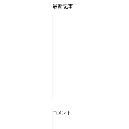
最新記事
コメント