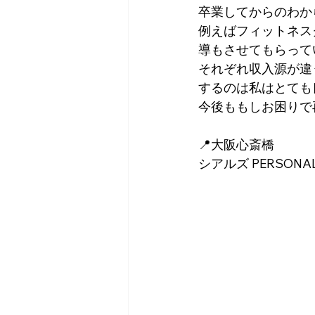
卒業してからのわか
例えばフィットネス
導もさせてもらって
それぞれ収入源が違
するのは私はとても
今後ももしお困りで
📍大阪心斎橋
シアルズ PERSONAL 