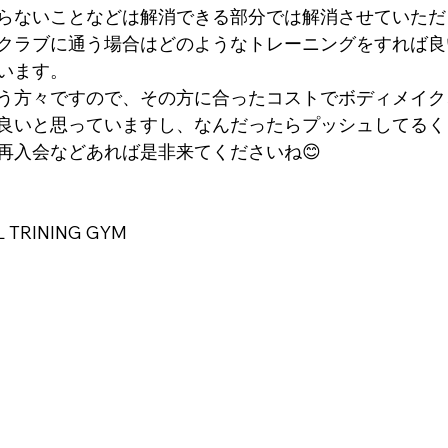
らないことなどは解消できる部分では解消させていただ
クラブに通う場合はどのようなトレーニングをすれば良
います。
う方々ですので、その方に合ったコストでボディメイク
良いと思っていますし、なんだったらプッシュしてるくら
再入会などあれば是非来てくださいね😊
TRINING GYM