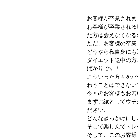
お客様が卒業されました
お客様が卒業される
た方は会えなくなる
ただ、お客様の卒業
どうやら私自身にも達
ダイエット途中の方
ばかりです！
こういった方々をパ
わうことはできないで
今回のお客様もお若
まずご縁としてウチ
ださい。
どんなきっかけにし
そして楽しんでトレ
そして、このお客様