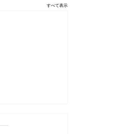
すべて表示