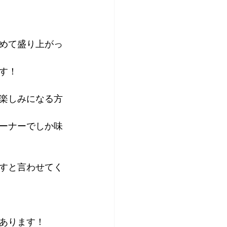
めて盛り上がっ
す！
楽しみになる方
ーナーでしか味
すと言わせてく
あります！